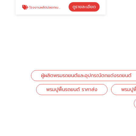
ดูรายละเอียด
โรงงานผลิตปลอกเบลท์รถยนต์ ราคาถูก
ผู้ผลิตพรมรถยนต์และอุปกรณ์ตกแต่งรถยนต์
พรมปูพื้นรถยนต์ ราคาส่ง
พรมปูพ