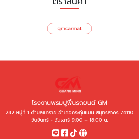
ตราสินค้า
gmcarmat
โรงงานพรมปูพื้นรถยนต์ GM
242 หมู่ที่ 1 ตำบลแคราย อำเภอกระทุ่มแบน สมุทรสาคร 74110
วันจันทร์ - วันเสาร์ 9:00 – 18:00 น.