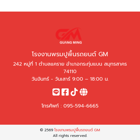
โรงงานพรมปูพื้นรถยนต์ GM
242 หมู่ที่ 1 ตำบลแคราย อำเภอกระทุ่มแบน สมุทรสาคร
74110
วันจันทร์ - วันเสาร์ 9:00 – 18:00 น.
โทรศัพท์ :
095-594-6665
© 2569
โรงงานพรมปูพื้นรถยนต์ GM
All rights reserved.