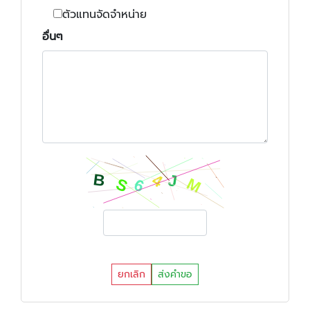
ตัวแทนจัดจำหน่าย
อื่นๆ
ยกเลิก
ส่งคำขอ