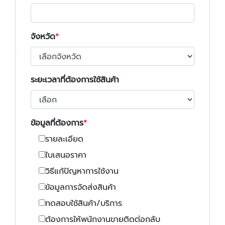
จังหวัด
ระยะเวลาที่ต้องการใช้สินค้า
ข้อมูลที่ต้องการ
รายละเอียด
ใบเสนอราคา
วิธีแก้ปัญหาการใช้งาน
ข้อมูลการจัดส่งสินค้า
ทดสอบใช้สินค้า/บริการ
ต้องการให้พนักงานขายติดต่อกลับ