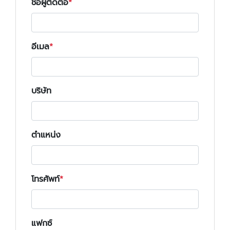
ชื่อผู้ติดต่อ
อีเมล
บริษัท
ตำแหน่ง
โทรศัพท์
แฟกซ์