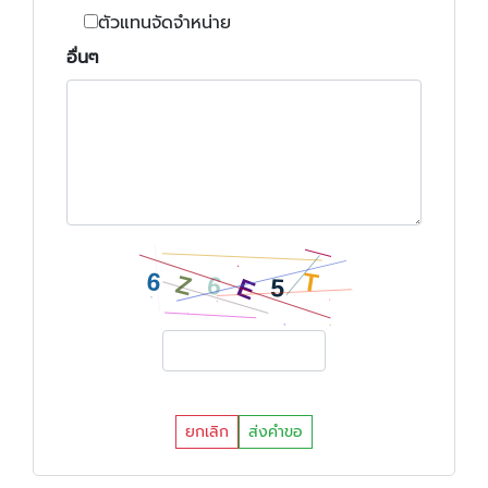
ตัวแทนจัดจำหน่าย
อื่นๆ
ยกเลิก
ส่งคำขอ