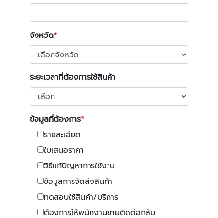
จังหวัด
ระยะเวลาที่ต้องการใช้สินค้า
ข้อมูลที่ต้องการ
รายละเอียด
ใบเสนอราคา
วิธีแก้ปัญหาการใช้งาน
ข้อมูลการจัดส่งสินค้า
ทดสอบใช้สินค้า/บริการ
ต้องการให้พนักงานขายติดต่อกลับ