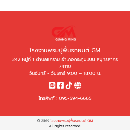
โรงงานพรมปูพื้นรถยนต์ GM
242 หมู่ที่ 1 ตำบลแคราย อำเภอกระทุ่มแบน สมุทรสาคร
74110
วันจันทร์ - วันเสาร์ 9:00 – 18:00 น.
โทรศัพท์ :
095-594-6665
© 2569
โรงงานพรมปูพื้นรถยนต์ GM
All rights reserved.