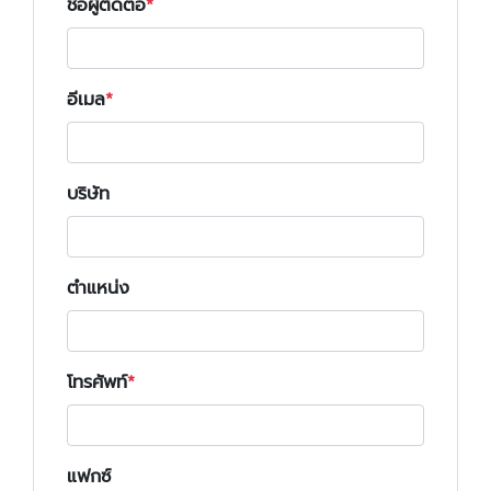
ชื่อผู้ติดต่อ
อีเมล
บริษัท
ตำแหน่ง
โทรศัพท์
แฟกซ์