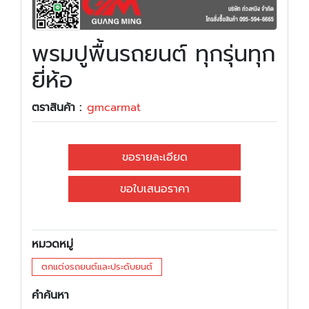
พรมปูพื้นรถยนต์ ทุกรุ่นทุก
ยี่ห้อ
ตราสินค้า :
gmcarmat
ขอรายละเอียด
ขอใบเสนอราคา
หมวดหมู่
ตกแต่งรถยนต์และประดับยนต์
คำค้นหา