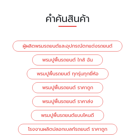
คำค้นสินค้า
ผู้ผลิตพรมรถยนต์และอุปกรณ์ตกแต่งรถยนต์
พรมปูพื้นรถยนต์ ใกล้ ฉัน
พรมปูพื้นรถยนต์ ทุกรุ่นทุกยี่ห้อ
พรมปูพื้นรถยนต์ ราคาถูก
พรมปูพื้นรถยนต์ ราคาส่ง
พรมปูพื้นรถยนต์แบบไหนดี
โรงงานผลิตปลอกเบลท์รถยนต์ ราคาถูก