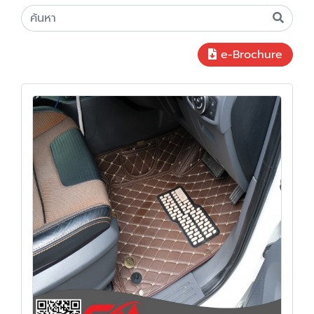
e-Brochure