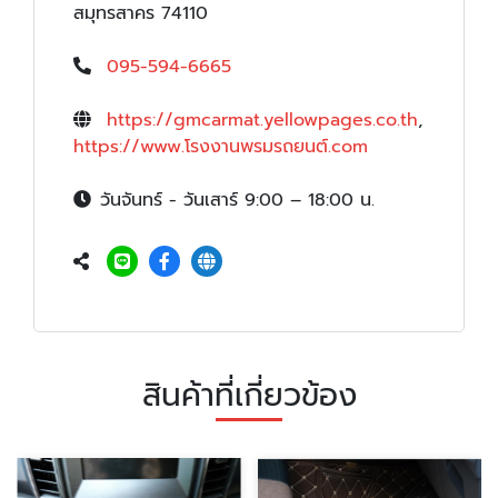
สมุทรสาคร 74110
095-594-6665
https://gmcarmat.yellowpages.co.th
,
https://www.โรงงานพรมรถยนต์.com
วันจันทร์ - วันเสาร์ 9:00 – 18:00 น.
สินค้าที่เกี่ยวข้อง