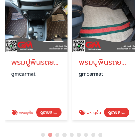
พรมปูพื้นรถยนต์ ใกล้ ฉัน
พรมปูพื้นรถยนต์ ราคาถูก
gmcarmat
gmcarmat
ดูรายละเอียด
ดูรายละเอียด
พรมปูพื้นรถยนต์ ใกล้ ฉัน
พรมปูพื้นรถยนต์ ราคาถูก