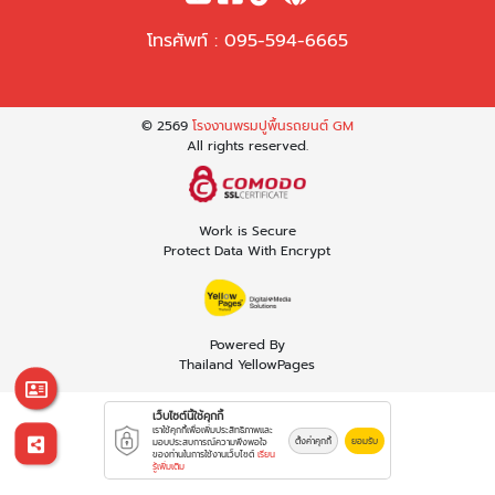
โทรศัพท์ :
095-594-6665
© 2569
โรงงานพรมปูพื้นรถยนต์ GM
All rights reserved.
Work is Secure
Protect Data With Encrypt
Powered By
Thailand YellowPages
เว็บไซต์นี้ใช้คุกกี้
เราใช้คุกกี้เพื่อเพิ่มประสิทธิภาพและ
ตั้งค่าคุกกี้
ยอมรับ
มอบประสบการณ์ความพึงพอใจ
ของท่านในการใช้งานเว็บไซต์
เรียน
รู้เพิ่มเติม