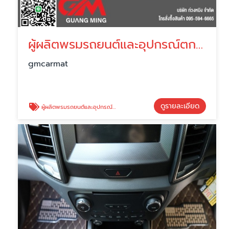
ผู้ผลิตพรมรถยนต์และอุปกรณ์ตกแต่งรถยนต์
gmcarmat
ดูรายละเอียด
ผู้ผลิตพรมรถยนต์และอุปกรณ์ตกแต่งรถยนต์