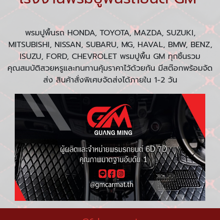
พรมปูพื้นรถ HONDA, TOYOTA, MAZDA, SUZUKI,
MITSUBISHI, NISSAN, SUBARU, MG, HAVAL, BMW, BENZ,
ISUZU, FORD, CHEVROLET พรมปูพื้น GM ทุกชิ้นรวม
คุณสมบัติสวยหรูและทนทานคุ้มราคาไว้ด้วยกัน มีสต๊อกพร้อมจัด
ส่ง สินค้าสั่งพิเศษจัดส่งได้ภายใน 1-2 วัน