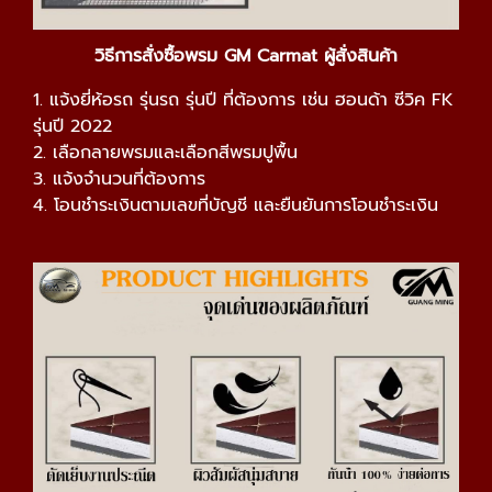
วิธีการสั่งซื้อพรม GM Carmat ผู้สั่งสินค้า
1. แจ้งยี่ห้อรถ รุ่นรถ รุ่นปี ที่ต้องการ เช่น ฮอนด้า ซีวิค FK
รุ่นปี 2022
2. เลือกลายพรมและเลือกสีพรมปูพื้น
3. แจ้งจำนวนที่ต้องการ
4. โอนชำระเงินตามเลขที่บัญชี และยืนยันการโอนชำระเงิน