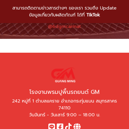
สามารถติดตามข่าวสารต่างๆ ของเรา รวมถึง Update
ข้อมูลเกี่ยวกับผลิตภัณฑ์ ได้ที่
TikTok
@6dgmcarmat
โรงงานพรมปูพื้นรถยนต์ GM
242 หมู่ที่ 1 ตำบลแคราย อำเภอกระทุ่มแบน สมุทรสาคร
74110
วันจันทร์ - วันเสาร์ 9:00 – 18:00 น.